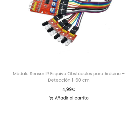
Módulo Sensor IR Esquiva Obstáculos para Arduino –
Detección 1-60 cm
4,99
€
Añadir al carrito