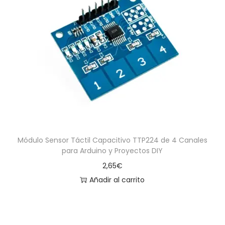
Módulo Sensor Táctil Capacitivo TTP224 de 4 Canales
para Arduino y Proyectos DIY
2,65
€
Añadir al carrito