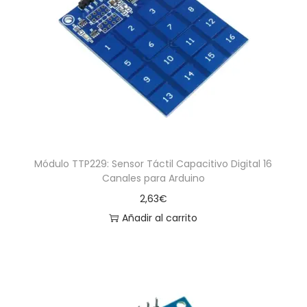
Módulo TTP229: Sensor Táctil Capacitivo Digital 16
Canales para Arduino
2,63
€
Añadir al carrito