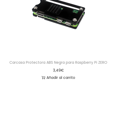
Carcasa Protectora ABS Negra para Raspberry Pi ZERO
3,49
€
Añadir al carrito