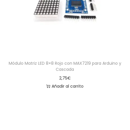
Módulo Matriz LED 8×8 Rojo con MAX7219 para Arduino y
Cascada
2,75
€
Añadir al carrito