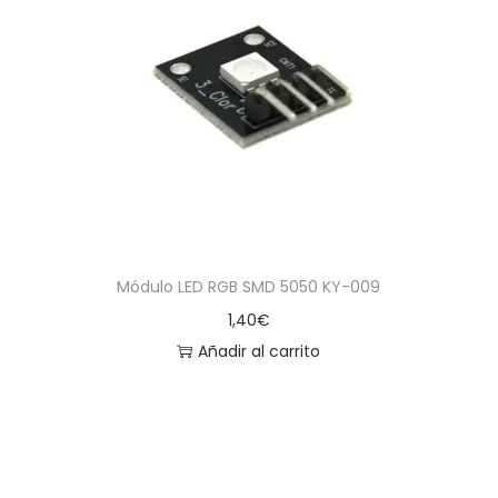
Módulo LED RGB SMD 5050 KY-009
1,40
€
Añadir al carrito