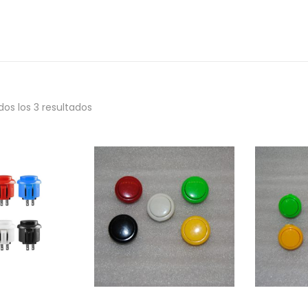
os los 3 resultados