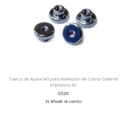
Tuerca de Ajuste M3 para Nivelación de Cama Caliente
Impresora 3D
0,52
€
Añadir al carrito