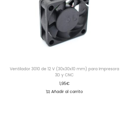
Ventilador 3010 de 12 V (30x30x10 mm) para Impresora
3D y CNC
1,95
€
Añadir al carrito