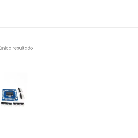
único resultado