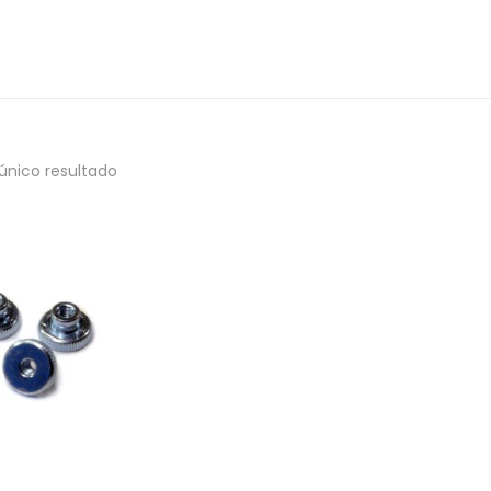
único resultado