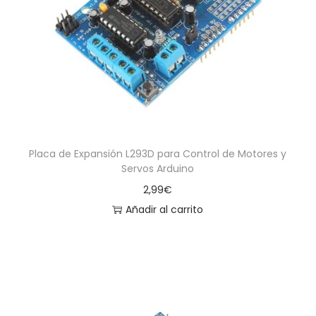
Placa de Expansión L293D para Control de Motores y
Servos Arduino
2,99
€
Añadir al carrito