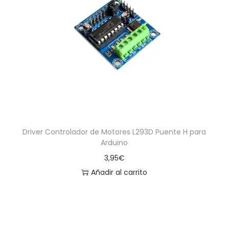
Driver Controlador de Motores L293D Puente H para
Arduino
3,95
€
Añadir al carrito