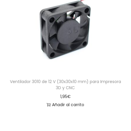
Ventilador 3010 de 12 V (30x30x10 mm) para Impresora
3D y CNC
1,95
€
Añadir al carrito