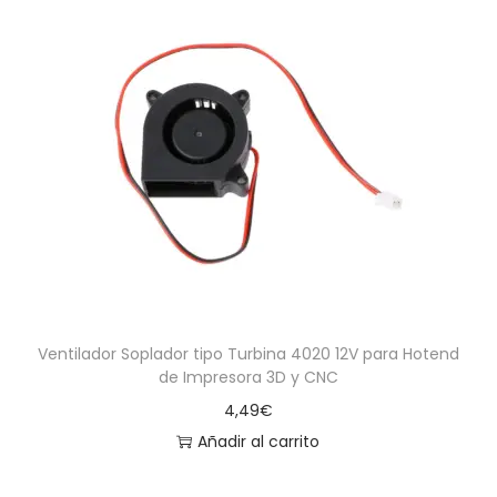
Ventilador Soplador tipo Turbina 4020 12V para Hotend
de Impresora 3D y CNC
4,49
€
Añadir al carrito