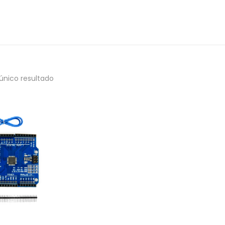
único resultado