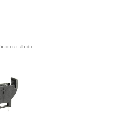
único resultado