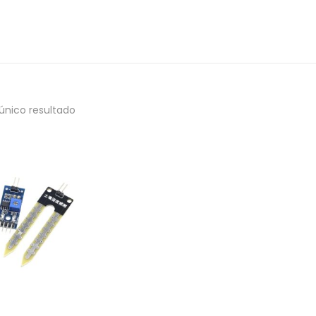
único resultado