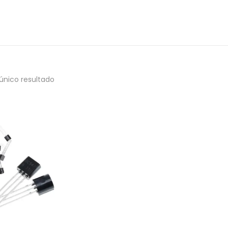
único resultado