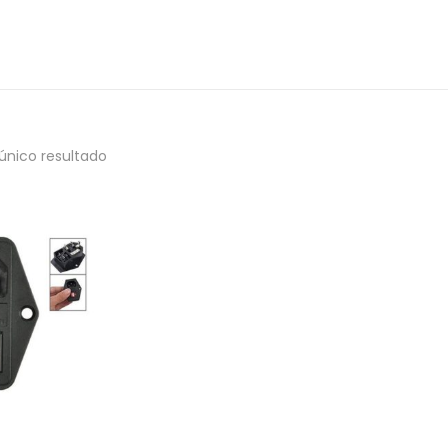
único resultado