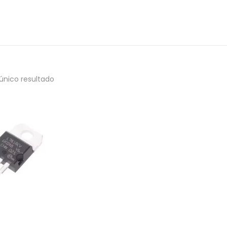
único resultado