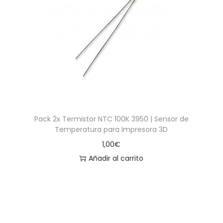
Pack 2x Termistor NTC 100K 3950 | Sensor de
Temperatura para Impresora 3D
1,00
€
Añadir al carrito